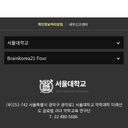
개인정보처리방침
내부신고센터
(우)151-742 서울특별시 관악구 관악로1 서울대학교 약학대학 미래선
도 글로벌 리더 약학교육 연구단
T. 02-880-5686